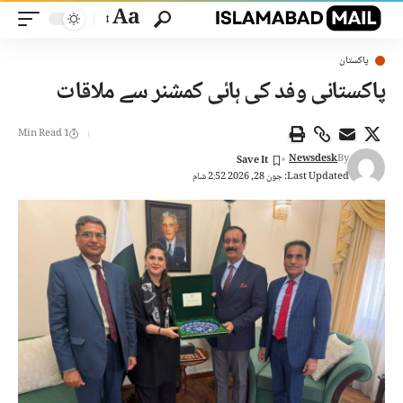
Aa
پاکستان
پاکستانی وفد کی ہائی کمشنر سے ملاقات
1 Min Read
Newsdesk
By
Last Updated: جون 28, 2026 2:52 شام