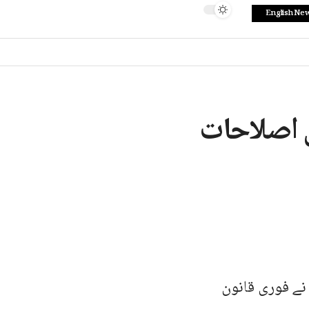
English Ne
 بھی اصلاحات