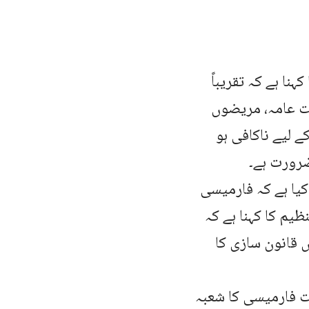
نا ہے کہ تقریباً
ت عامہ، مریضوں
لیے ناکافی ہو
رورت ہے۔
یا ہے کہ فارمیسی
ظیم کا کہنا ہے کہ
 قانون سازی کا
ت فارمیسی کا شعبہ