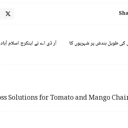
Sha
ی کی طویل بندش پر شہریوں کا
آر ڈی اے نے اینکرج اسلام آباد
ss Solutions for Tomato and Mango Chai