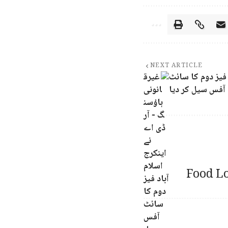
NEXT ARTICLE
 فیز دوم کا سائٹ
آفس سیل کر دیا
Food Lo