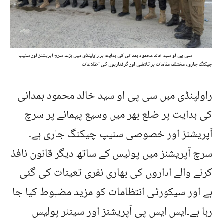
سی پی او سید خالد محمود ہمدانی کی ہدایت پر راولپنڈی میں بڑے سرچ آپریشنز اور سنیپ
چیکنگ جاری، مختلف مقامات پر تلاشی اور گرفتاریوں کی اطلاعات
راولپنڈی میں سی پی او سید خالد محمود ہمدانی
کی ہدایت پر ضلع بھر میں وسیع پیمانے پر سرچ
آپریشنز اور خصوصی سنیپ چیکنگ جاری ہے۔
سرچ آپریشنز میں پولیس کے ساتھ دیگر قانون نافذ
کرنے والے اداروں کی بھاری نفری تعینات کی گئی
ہے اور سیکورٹی انتظامات کو مزید مضبوط کیا جا
رہا ہے۔ایس ایس پی آپریشنز اور سینئر پولیس