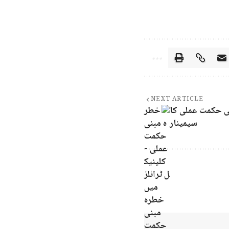
NEXT ARTICLE
نی حکمت عملی کا
سیمینار