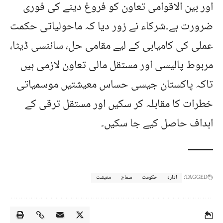
اور بین الاقوامی تعاون کو فروغ دینے کی فوری
ضرورت ہے۔شرکاء نے زور دیا کہ ماحولیاتی حکمت
عملی کی کامیابی کے لیے مقامی حل، سائنسی ڈیٹا،
مربوط پالیسی اور مستقل مالی تعاون لازمی ہیں
تاکہ پاکستان جیسی حساس معیشتیں موسمیاتی
خطرات کا مقابلہ کر سکیں اور مستقل ترقی کے
اہداف حاصل کیے جا سکیں۔
TAGGED:
ادارہ
حکومت
سماج
معیشت