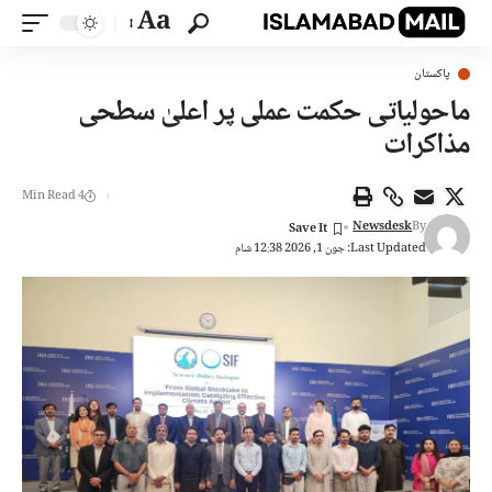
Aa
پاکستان
ماحولیاتی حکمت عملی پر اعلیٰ سطحی
مذاکرات
4 Min Read
Newsdesk
By
Last Updated: جون 1, 2026 12:38 شام