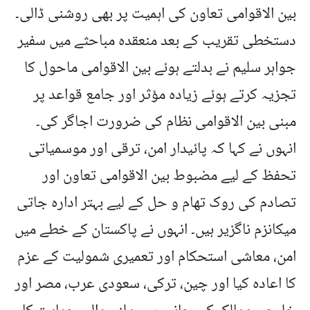
بین الاقوامی تعاون کی اہمیت پر بھی روشنی ڈالی۔
دستخطی تقریب کے بعد منعقدہ مباحثے میں سفیر
جواہر سلیم نے بدلتے ہوئے بین الاقوامی ماحول کا
تجزیہ کرتے ہوئے زیادہ مؤثر اور جامع قواعد پر
مبنی بین الاقوامی نظام کی ضرورت اجاگر کی۔
انہوں نے کہا کہ پائیدار امن، ترقی اور موسمیاتی
تحفظ کے لیے مضبوط بین الاقوامی تعاون اور
تصادم کی روک تھام و حل کے لیے بہتر ادارہ جاتی
میکانزم ناگزیر ہیں۔ انہوں نے پاکستان کے خطے میں
امن، معاشی استحکام اور تعمیری شمولیت کے عزم
کا اعادہ کیا اور چین، ترکی، سعودی عرب، مصر اور