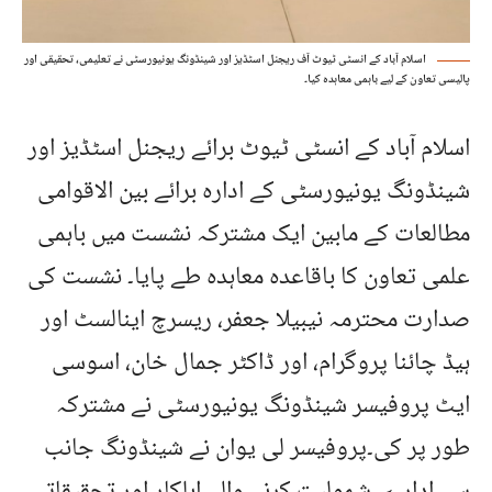
اسلام آباد کے انسٹی ٹیوٹ آف ریجنل اسٹڈیز اور شینڈونگ یونیورسٹی نے تعلیمی، تحقیقی اور
پالیسی تعاون کے لیے باہمی معاہدہ کیا۔
اسلام آباد کے انسٹی ٹیوٹ برائے ریجنل اسٹڈیز اور
شینڈونگ یونیورسٹی کے ادارہ برائے بین الاقوامی
مطالعات کے مابین ایک مشترکہ نشست میں باہمی
علمی تعاون کا باقاعدہ معاہدہ طے پایا۔ نشست کی
صدارت محترمہ نیبیلا جعفر، ریسرچ اینالسٹ اور
ہیڈ چائنا پروگرام، اور ڈاکٹر جمال خان، اسوسی
ایٹ پروفیسر شینڈونگ یونیورسٹی نے مشترکہ
طور پر کی۔پروفیسر لی یوان نے شینڈونگ جانب