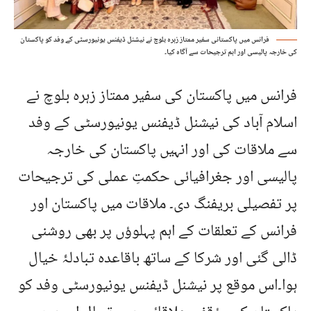
فرانس میں پاکستانی سفیر ممتاز زہرہ بلوچ نے نیشنل ڈیفنس یونیورسٹی کے وفد کو پاکستان
کی خارجہ پالیسی اور اہم ترجیحات سے آگاہ کیا۔
فرانس میں پاکستان کی سفیر ممتاز زہرہ بلوچ نے
اسلام آباد کی نیشنل ڈیفنس یونیورسٹی کے وفد
سے ملاقات کی اور انہیں پاکستان کی خارجہ
پالیسی اور جغرافیائی حکمتِ عملی کی ترجیحات
پر تفصیلی بریفنگ دی۔ ملاقات میں پاکستان اور
فرانس کے تعلقات کے اہم پہلوؤں پر بھی روشنی
ڈالی گئی اور شرکا کے ساتھ باقاعدہ تبادلۂ خیال
ہوا۔اس موقع پر نیشنل ڈیفنس یونیورسٹی وفد کو