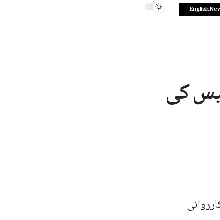
English Ne
لیس کی