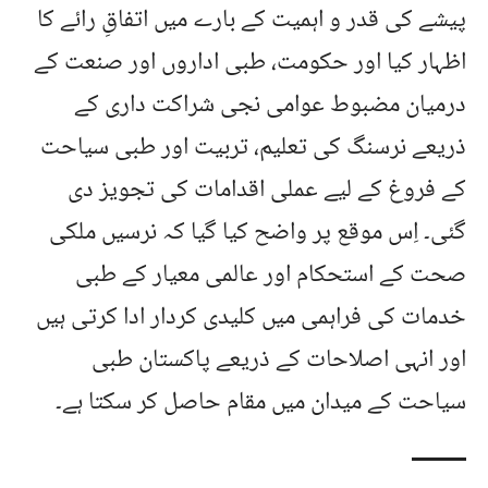
پیشے کی قدر و اہمیت کے بارے میں اتفاقِ رائے کا
اظہار کیا اور حکومت، طبی اداروں اور صنعت کے
درمیان مضبوط عوامی نجی شراکت داری کے
ذریعے نرسنگ کی تعلیم، تربیت اور طبی سیاحت
کے فروغ کے لیے عملی اقدامات کی تجویز دی
گئی۔ اِس موقع پر واضح کیا گیا کہ نرسیں ملکی
صحت کے استحکام اور عالمی معیار کے طبی
خدمات کی فراہمی میں کلیدی کردار ادا کرتی ہیں
اور انہی اصلاحات کے ذریعے پاکستان طبی
سیاحت کے میدان میں مقام حاصل کر سکتا ہے۔