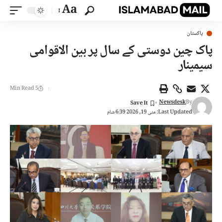
Aa
پاکستان
پاک چین دوستی کے سال پر بین الاقوامی
سیمینار
5 Min Read
Newsdesk
By
Last Updated: مئی 19, 2026 6:39 شام