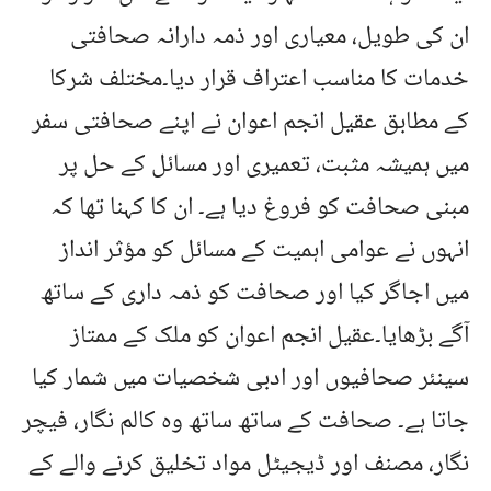
ان کی طویل، معیاری اور ذمہ دارانہ صحافتی
خدمات کا مناسب اعتراف قرار دیا۔مختلف شرکا
کے مطابق عقیل انجم اعوان نے اپنے صحافتی سفر
میں ہمیشہ مثبت، تعمیری اور مسائل کے حل پر
مبنی صحافت کو فروغ دیا ہے۔ ان کا کہنا تھا کہ
انہوں نے عوامی اہمیت کے مسائل کو مؤثر انداز
میں اجاگر کیا اور صحافت کو ذمہ داری کے ساتھ
آگے بڑھایا۔عقیل انجم اعوان کو ملک کے ممتاز
سینئر صحافیوں اور ادبی شخصیات میں شمار کیا
جاتا ہے۔ صحافت کے ساتھ ساتھ وہ کالم نگار، فیچر
نگار، مصنف اور ڈیجیٹل مواد تخلیق کرنے والے کے