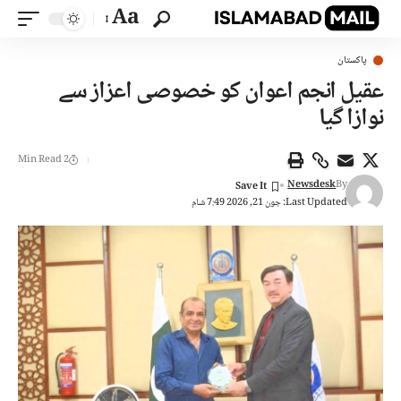
Aa
پاکستان
عقیل انجم اعوان کو خصوصی اعزاز سے
نوازا گیا
2 Min Read
Newsdesk
By
Last Updated: جون 21, 2026 7:49 شام