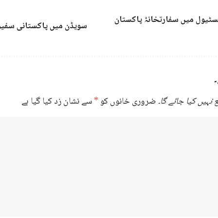
ٹیول میں سفارتخانۂ پاکستان
سویڈن میں پاکستانی سفیر 
۔
نہیں کیا جائے گا۔
ضروری خانوں کو
*
سے نشان زد کیا گیا ہے