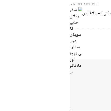
NEXT ARTICLE
کی اہم ملاقاتیں