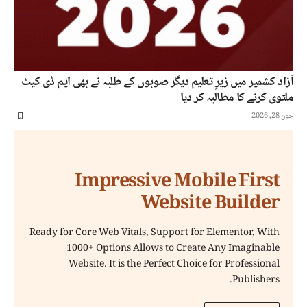
آزاد کشمیر میں زیرِ تعلیم دیگر صوبوں کے طلبہ نے بھی ایم ڈی کیٹ
ملتوی کرنے کا مطالبہ کر دیا
جون 28, 2026
Impressive Mobile First
Website Builder
Ready for Core Web Vitals, Support for Elementor, With
1000+ Options Allows to Create Any Imaginable
Website. It is the Perfect Choice for Professional
Publishers.