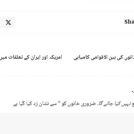
Sha
نوں کی بین الاقوامی کامیابی
امریکہ اور ایران کے تعلقات می
۔
نہیں کیا جائے گا۔
ضروری خانوں کو
*
سے نشان زد کیا گیا ہے