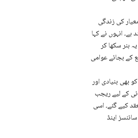
معیار کی زندگی
 ہے۔ انہوں نے کہا
ہ ہنر سکھا کر
فع کے بجائے عوامی
و بھی بنیادی اور
ئی کے لیے ریجب
قد کیے گئے۔ اسی
سائنسز اینڈ