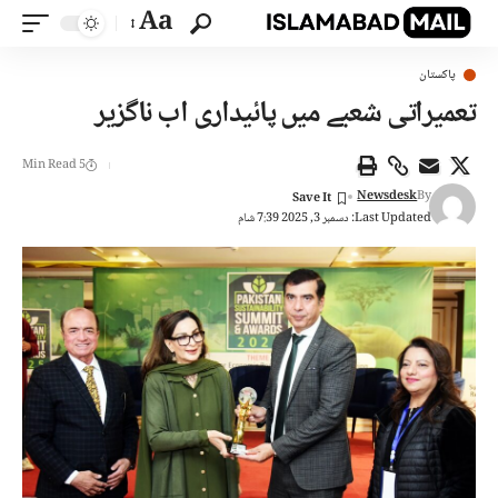
Aa
پاکستان
تعمیراتی شعبے میں پائیداری اب ناگزیر
5 Min Read
Newsdesk
By
Last Updated: دسمبر 3, 2025 7:39 شام