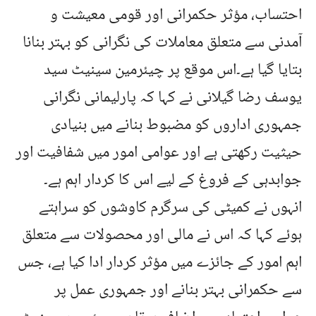
احتساب، مؤثر حکمرانی اور قومی معیشت و
آمدنی سے متعلق معاملات کی نگرانی کو بہتر بنانا
بتایا گیا ہے۔اس موقع پر چیئرمین سینیٹ سید
یوسف رضا گیلانی نے کہا کہ پارلیمانی نگرانی
جمہوری اداروں کو مضبوط بنانے میں بنیادی
حیثیت رکھتی ہے اور عوامی امور میں شفافیت اور
جوابدہی کے فروغ کے لیے اس کا کردار اہم ہے۔
انہوں نے کمیٹی کی سرگرم کاوشوں کو سراہتے
ہوئے کہا کہ اس نے مالی اور محصولات سے متعلق
اہم امور کے جائزے میں مؤثر کردار ادا کیا ہے، جس
سے حکمرانی بہتر بنانے اور جمہوری عمل پر