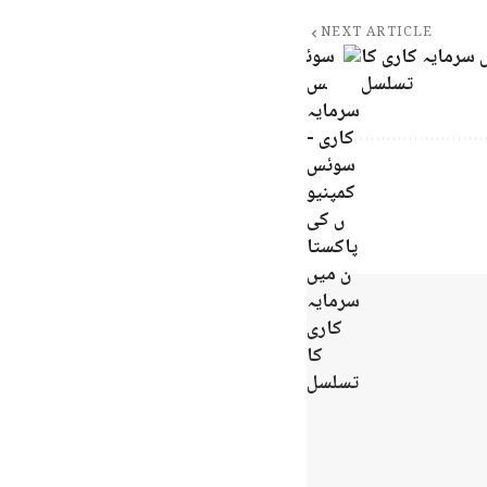
NEXT ARTICLE
سرمایہ کاری کا
تسلسل