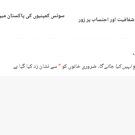
سوئس کمپنیوں کی پاکستان میں 
شفافیت اور احتساب پر زور
۔
نہیں کیا جائے گا۔
ضروری خانوں کو
*
سے نشان زد کیا گیا ہے