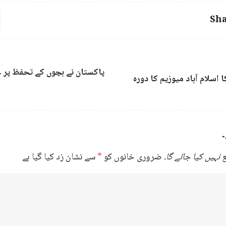
Sha
پاکستان نے بچوں کے تحفظ پر ع
اسلام آباد میوزیم کا دورہ
۔
نہیں کیا جائے گا۔
ضروری خانوں کو
*
سے نشان زد کیا گیا ہے