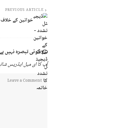
PREVIOUS ARTICLE
خواتین کے خلاف 
کوئی تبصرہ نہیں ہے
آپ کا ای میل ایڈریس شائع 