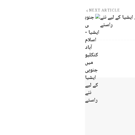
NEXT ARTICLE
ایشیا کے لیے نئے
راستے