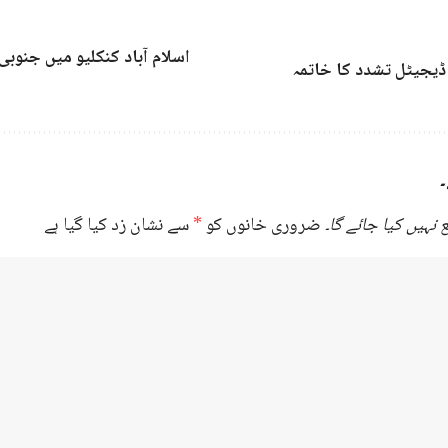
اسلام آباد کنکلیو میں جنوبی 
ڈیجیٹل تشدد کا خاتمہ
۔
نہیں کیا جائے گا۔
ضروری خانوں کو
*
سے نشان زد کیا گیا ہے