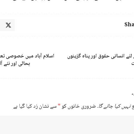
Sha
ئے انسانی حقوق اور پناہ گزینوں
اسلام آباد میں خصوصی تعل
ت
بحالی اور نئے آ
۔
نہیں کیا جائے گا۔
ضروری خانوں کو
*
سے نشان زد کیا گیا ہے