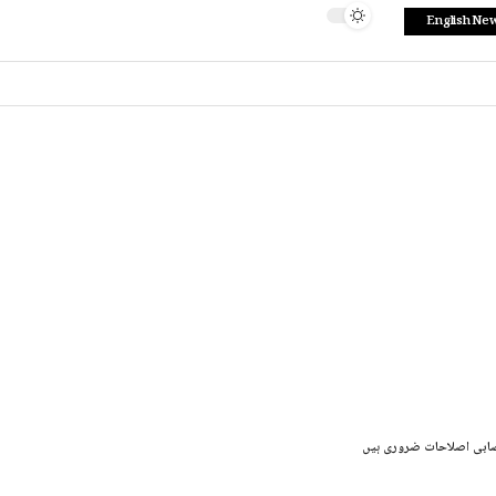
English Ne
نصابی اصلاحات ضروری ہیں