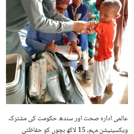
عالمی ادارہ صحت اور سندھ حکومت کی مشترکہ
ویکسینیشن مہم، 15 لاکھ بچوں کو حفاظتی