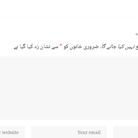
۔
نہیں کیا جائے گا۔
ضروری خانوں کو
*
سے نشان زد کیا گیا ہے