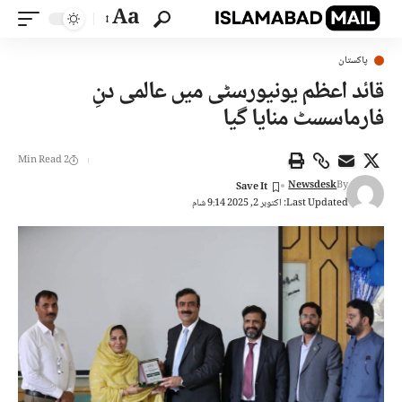
Aa
پاکستان
قائد اعظم یونیورسٹی میں عالمی دنِ
فارماسسٹ منایا گیا
2 Min Read
Newsdesk
By
Last Updated: اکتوبر 2, 2025 9:14 شام