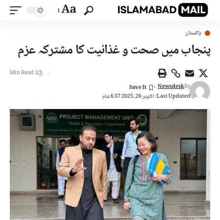
Aa
پاکستان
پنجاب میں صحت و غذائیت کا مشترکہ عزم
2 Min Read
Newsdesk
By
Last Updated: اکتوبر 26, 2025 6:37 شام