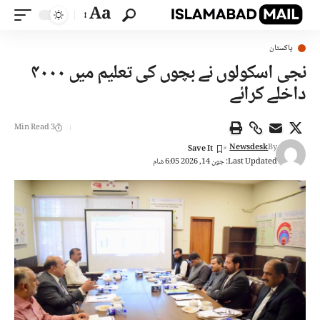
Aa
پاکستان
نجی اسکولوں نے بچوں کی تعلیم میں ۴۰۰۰
داخلے کرائے
3 Min Read
Newsdesk
By
Last Updated: جون 14, 2026 6:05 شام