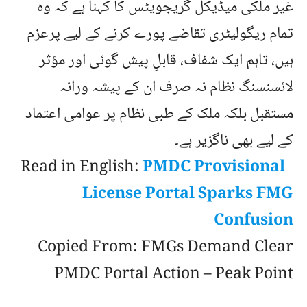
غیر ملکی میڈیکل گریجویٹس کا کہنا ہے کہ وہ
تمام ریگولیٹری تقاضے پورے کرنے کے لیے پرعزم
ہیں، تاہم ایک شفاف، قابلِ پیش گوئی اور مؤثر
لائسنسنگ نظام نہ صرف ان کے پیشہ ورانہ
مستقبل بلکہ ملک کے طبی نظام پر عوامی اعتماد
کے لیے بھی ناگزیر ہے۔
Read in English:
PMDC Provisional
License Portal Sparks FMG
Confusion
Copied From:
FMGs Demand Clear
PMDC Portal Action – Peak Point