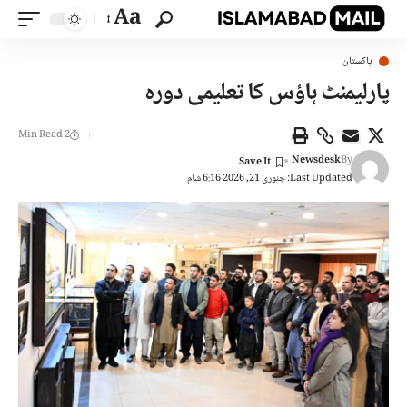
Aa
پاکستان
پارلیمنٹ ہاؤس کا تعلیمی دورہ
2 Min Read
Newsdesk
By
Last Updated: جنوری 21, 2026 6:16 شام