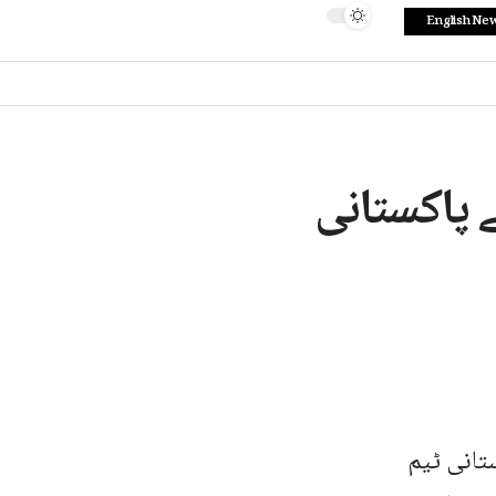
English Ne
 پاکستانی