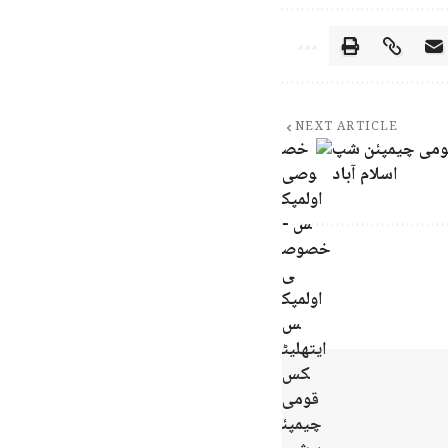
NEXT ARTICLE
ومی چیمپئن شپ
اسلام آباد