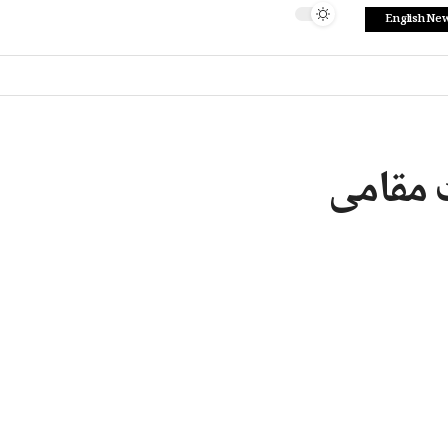
English Ne
ٹ مقامی