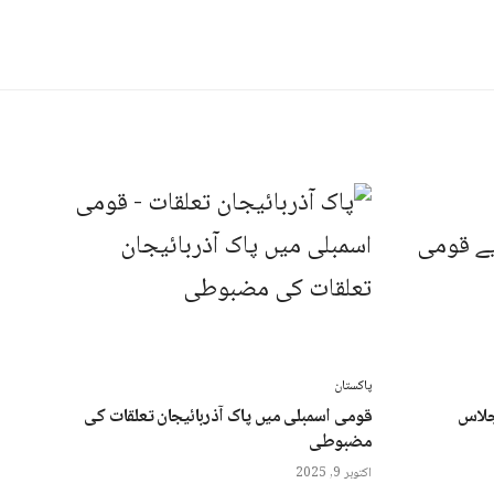
پاکستان
جلاس
قومی اسمبلی میں پاک آذربائیجان تعلقات کی
مضبوطی
اکتوبر 9, 2025