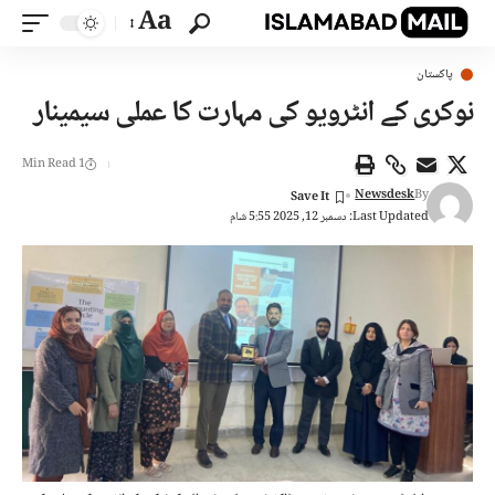
Aa
پاکستان
نوکری کے انٹرویو کی مہارت کا عملی سیمینار
1 Min Read
Newsdesk
By
Last Updated: دسمبر 12, 2025 5:55 شام