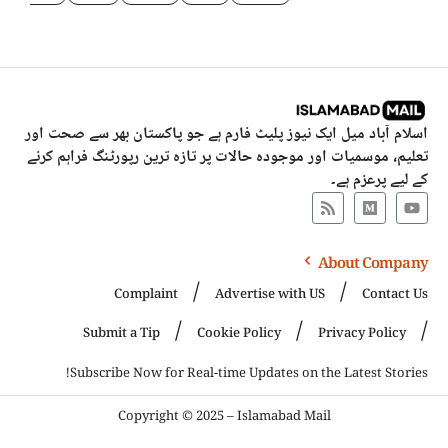
اسلام آباد میل ایک نیوز پلیٹ فارم ہے جو پاکستان بھر سے صحت اور
تعلیم، موسمیات اور موجودہ حالات پر تازہ ترین رپورٹنگ فراہم کرنے
کے لیے پرعزم ہے۔
About Company
Complaint
Advertise with US
Contact Us
Submit a Tip
Cookie Policy
Privacy Policy
Subscribe Now for Real-time Updates on the Latest Stories!
Copyright © 2025 – Islamabad Mail