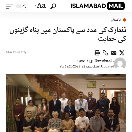
Aa
پاکستان
ڈنمارک کی مدد سے پاکستان میں پناہ گزینوں
کی حمایت
2 Min Read
Newsdesk
By
Last Updated: ستمبر 22, 2025 12:20 شام