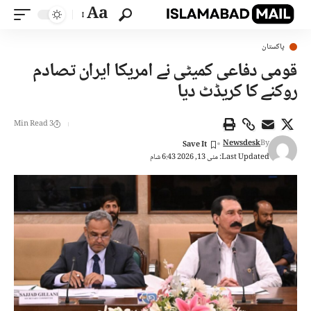
Aa
پاکستان
قومی دفاعی کمیٹی نے امریکا ایران تصادم
روکنے کا کریڈٹ دیا
3 Min Read
Newsdesk
By
Last Updated: مئی 13, 2026 6:43 شام