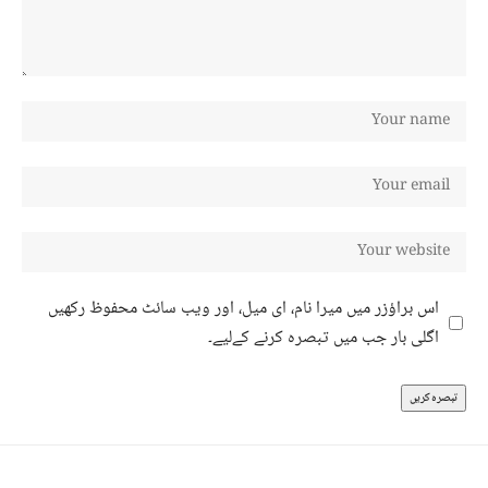
اس براؤزر میں میرا نام، ای میل، اور ویب سائٹ محفوظ رکھیں
اگلی بار جب میں تبصرہ کرنے کےلیے۔