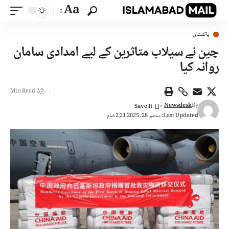
Aa
پاکستان
چین نے سیلاب متاثرین کے لیے امدادی سامان
روانہ کیا
2 Min Read
Newsdesk
By
Last Updated: ستمبر 28, 2025 2:21 شام