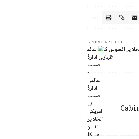
NEXT ARTICLE
خلا پر افسوس کا
اظہار
Cabin