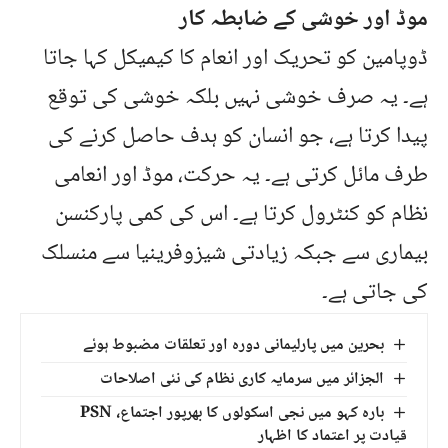
موڈ اور خوشی کے ضابطہ کار
ڈوپامین کو تحریک اور انعام کا کیمیکل کہا جاتا
ہے۔ یہ صرف خوشی نہیں بلکہ خوشی کی توقع
پیدا کرتا ہے، جو انسان کو ہدف حاصل کرنے کی
طرف مائل کرتی ہے۔ یہ حرکت، موڈ اور انعامی
نظام کو کنٹرول کرتا ہے۔ اس کی کمی پارکنسن
بیماری سے جبکہ زیادتی شیزوفرینیا سے منسلک
کی جاتی ہے۔
بحرین میں پارلیمانی دورہ اور تعلقات مضبوط ہوئے
الجزائر میں سرمایہ کاری نظام کی نئی اصلاحات
بارہ کہو میں نجی اسکولوں کا بھرپور اجتماع، PSN
قیادت پر اعتماد کا اظہار