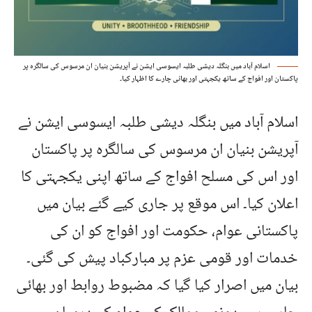
اسلام آباد میں بنگلہ دیشی طلبہ ایسوسی ایشن نے آپریشن بنیان ان مرسوس کی سالگرہ پر
پاکستان اور افواج کے ساتھ یکجہتی اور بھائی چارے کا اظہار کیا۔
اسلام آباد میں بنگلہ دیشی طلبہ ایسوسی ایشن نے
آپریشن بنیان ان مرسوس کی سالگرہ پر پاکستان
اور اس کی مسلح افواج کے ساتھ اپنی یکجہتی کا
اعلان کیا۔ اس موقع پر جاری کیے گئے بیان میں
پاکستانی عوام، حکومت اور افواج کو ان کی
خدمات اور قومی عزم پر مبارکباد پیش کی گئی۔
بیان میں اصرار کیا گیا کہ مضبوط روابط اور بھائی