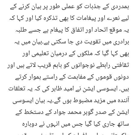
ہمدردی کے جذبات کو عملی طور پر بیان کرنے کے
لیے نعرے اور پیغامات کا بھی تذکرہ کیا اور کہا کہ
یہ موقع اتحاد اور اتفاق کا پیغام ہے جسے طلبہ
برادری میں تقویت دی جا سکتی ہے۔بیان میں یہ
بھی کہا گیا کہ ملکوں کے درمیان تعلیمی اور
ثقافتی رابطے نوجوانوں کو باہم قریب لاتے ہیں اور
دونوں قوموں کے مفاہمت کے راستے ہموار کرتے
ہیں۔ ایسوسی ایشن نے امید ظاہر کی کہ یہ تعلقات
آئندہ میں مزید مضبوط ہوں گے۔یہ بیان ایسوسی
ایشن کے صدر گوہر محمد جواد کے دستخط کے
ساتھ جاری کیا گیا جس میں انہوں نے دوبارہ