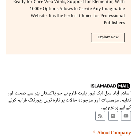
Ready for Core Web Vitals, Support for Elementor, With
1000+ Options Allows to Create Any Imaginable
Website. It is the Perfect Choice for Professional
Publishers.
Explore Now
اسلام آباد میل ایک نیوز پلیٹ فارم ہے جو پاکستان بھر سے صحت اور
تعلیم، موسمیات اور موجودہ حالات پر تازہ ترین رپورٹنگ فراہم کرنے
کے لیے پرعزم ہے۔
About Company