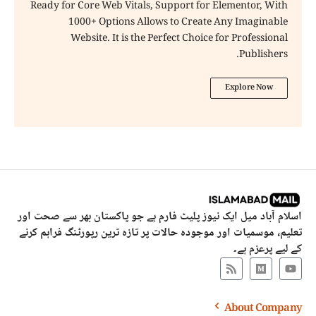
Ready for Core Web Vitals, Support for Elementor, With
1000+ Options Allows to Create Any Imaginable
Website. It is the Perfect Choice for Professional
Publishers.
Explore Now
اسلام آباد میل ایک نیوز پلیٹ فارم ہے جو پاکستان بھر سے صحت اور
تعلیم، موسمیات اور موجودہ حالات پر تازہ ترین رپورٹنگ فراہم کرنے
کے لیے پرعزم ہے۔
About Company