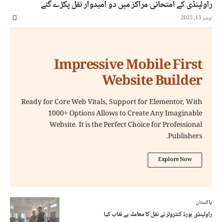
راولپنڈی کے امتحانی مراکز میں دو امیدوار نقل پکڑے گئے
نومبر 13, 2025
Impressive Mobile First
Website Builder
Ready for Core Web Vitals, Support for Elementor, With
1000+ Options Allows to Create Any Imaginable
Website. It is the Perfect Choice for Professional
Publishers.
Explore Now
پاکستان
راولپنڈی بورڈ کنٹرولر نے نقل کا معاملہ بے نقاب کیا