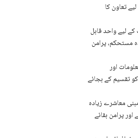
لیے تعاون کا
 کے لیے واحد قابل
دہ مستحکم، پرامن
لومات اور
کو تقسیم کے بجائے
مبنی معاشرے زیادہ
اور پرامن بقائے