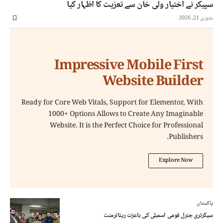
سپیکر نے اختیار ولی خان سے تعزیت کا اظہار کیا
جنوری 21, 2026
Impressive Mobile First
Website Builder
Ready for Core Web Vitals, Support for Elementor, With
1000+ Options Allows to Create Any Imaginable
Website. It is the Perfect Choice for Professional
Publishers.
Explore Now
پاکستان
سیکرٹری جنرل قومی اسمبلی کی باعزت ریٹائرمنٹ