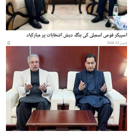
اسپیکر قومی اسمبلی کی بنگلہ دیش انتخابات پر مبارکباد
فروری 13, 2026