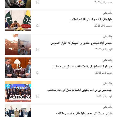
دسمبر 31, 2025
پاکستان
پارلیمانی کشمیر کمیٹی کا اہم اجلاس
دسمبر 30, 2025
پاکستان
فیصل آباد فیکٹری حادثے پر اسپیکر کا اظہار افسوس
نومبر 21, 2025
پاکستان
سردار ایاز صادق کی تاجک نائب اسپیکر سے ملاقات
نومبر 12, 2025
پاکستان
چیئرمین پی ٹی اے جنوبی ایشیا کونسل کے صدر منتخب
نومبر 5, 2025
پاکستان
ڈپٹی اسپیکر کی جرمن پارلیمانی وفد سے ملاقات