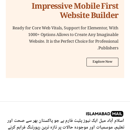
Impressive Mobile First
Website Builder
Ready for Core Web Vitals, Support for Elementor, With
1000+ Options Allows to Create Any Imaginable
Website. It is the Perfect Choice for Professional
Publishers.
Explore Now
اسلام آباد میل ایک نیوز پلیٹ فارم ہے جو پاکستان بھر سے صحت اور
تعلیم، موسمیات اور موجودہ حالات پر تازہ ترین رپورٹنگ فراہم کرنے